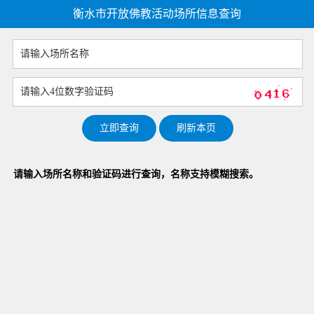
衡水市开放佛教活动场所信息查询
请输入场所名称和验证码进行查询，名称支持模糊搜索。