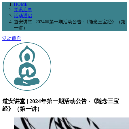
HOME
觉讯启事
活动通启
道安讲堂 | 2024年第一期活动公告 ·《随念三宝经》（第
一讲）
活动通启
道安讲堂 | 2024年第一期活动公告 ·《随念三宝
经》（第一讲）