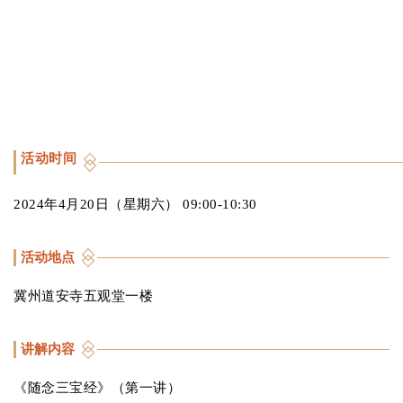
活动时间
2024年4月20日（星期六） 09:00-10:30
活动地点
冀州道安寺五观堂一楼
讲解内容
《随念三宝经》（第一讲）