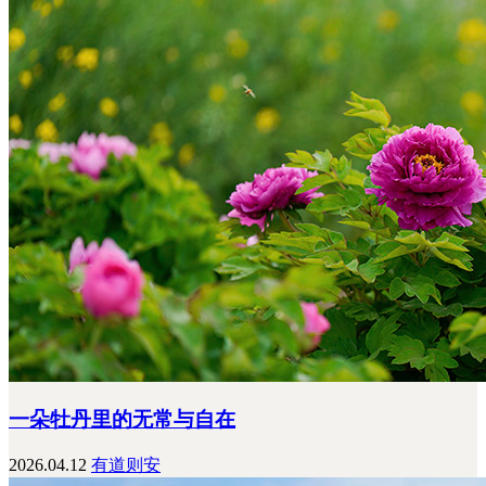
一朵牡丹里的无常与自在
2026.04.12
有道则安