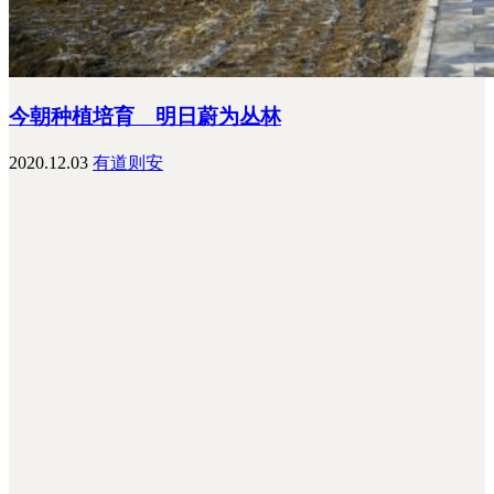
今朝种植培育 明日蔚为丛林
2020.12.03
有道则安