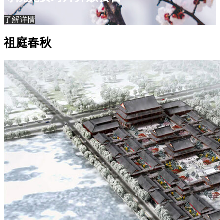
了解详情
祖庭春秋