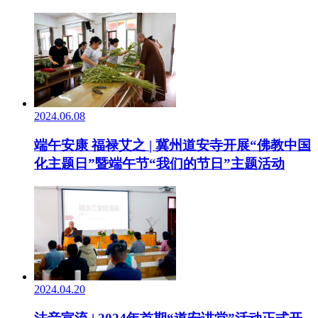
2024.06.08
端午安康 福禄艾之 | 冀州道安寺开展“佛教中国
化主题日”暨端午节“我们的节日”主题活动
2024.04.20