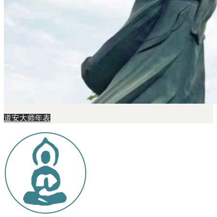
道安大师年表