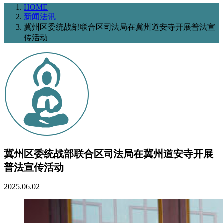
HOME
新闻法讯
冀州区委统战部联合区司法局在冀州道安寺开展普法宣
传活动
冀州区委统战部联合区司法局在冀州道安寺开展
普法宣传活动
2025.06.02