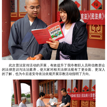
此次普法宣传活动的开展，有效提升了我寺教职人员和信教群众
的法律意识与法治素养，使大家对相关法律法规有了更全面、更深入
的了解，也为今后道安寺依法依规开展宗教活动指明了方向。