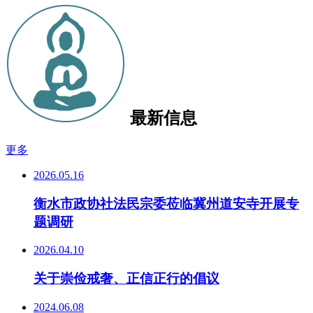
最新信息
更多
2026.05.16
衡水市政协社法民宗委莅临冀州道安寺开展专
题调研
2026.04.10
关于崇俭戒奢、正信正行的倡议
2024.06.08