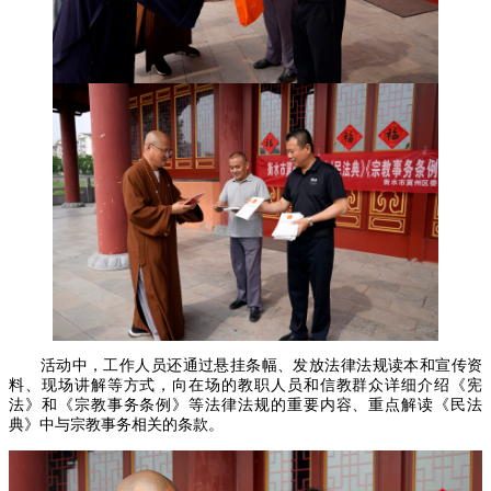
活动中，工作人员还通过悬挂条幅、发放法律法规读本和宣传资
料、现场讲解等方式，向在场的教职人员和信教群众详细介绍《宪
法》和《宗教事务条例》等法律法规的重要内容、重点解读《民法
典》中与宗教事务相关的条款。