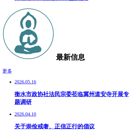
最新信息
更多
2026.05.16
衡水市政协社法民宗委莅临冀州道安寺开展专
题调研
2026.04.10
关于崇俭戒奢、正信正行的倡议