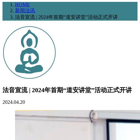
HOME
新闻法讯
法音宣流 | 2024年首期“道安讲堂”活动正式开讲
法音宣流 | 2024年首期“道安讲堂”活动正式开讲
2024.04.20