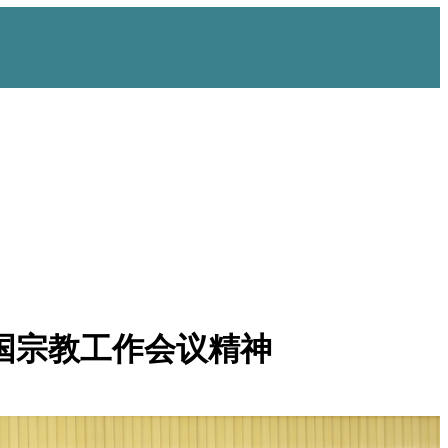
国宗教工作会议精神