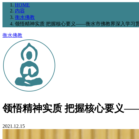
HOME
内容
衡水佛教
领悟精神实质 把握核心要义——衡水市佛教界深入学习
衡水佛教
领悟精神实质 把握核心要义—
2021.12.15