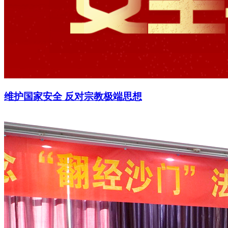
维护国家安全 反对宗教极端思想