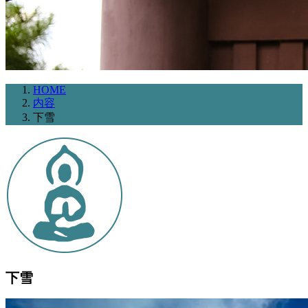
HOME
内容
下雪
下雪