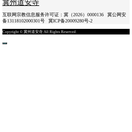
冀州道安寺
互联网宗教信息服务许可证：冀（2026）0000136 冀公网安
备13118102000301号 冀ICP备20009280号-2
Copyright © 冀州道安寺 All Rights Reserved.