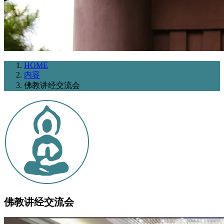
HOME
内容
佛教讲经交流会
佛教讲经交流会