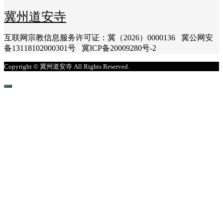
冀州道安寺
互联网宗教信息服务许可证：冀（2026）0000136 冀公网安
备13118102000301号 冀ICP备20009280号-2
Copyright © 冀州道安寺 All Rights Reserved.