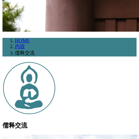
HOME
内容
儒释交流
儒释交流