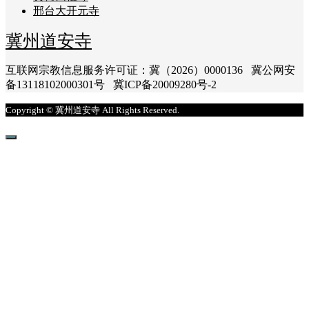
邢台大开元寺
冀州道安寺
互联网宗教信息服务许可证：冀（2026）0000136 冀公网安
备13118102000301号 冀ICP备20009280号-2
Copyright © 冀州道安寺 All Rights Reserved.