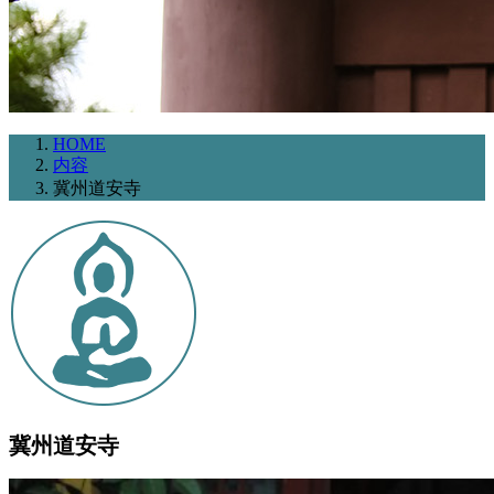
HOME
内容
冀州道安寺
冀州道安寺