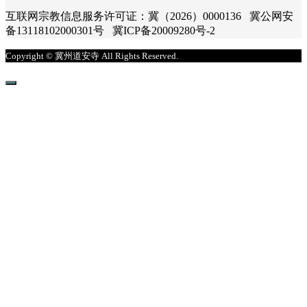
互联网宗教信息服务许可证：冀（2026）0000136 冀公网安
备13118102000301号 冀ICP备20009280号-2
Copyright © 冀州道安寺 All Rights Reserved.