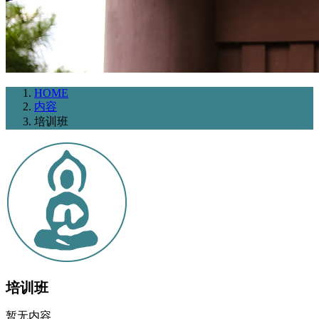
HOME
内容
培训班
培训班
暂无内容