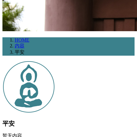
HOME
内容
平安
平安
暂无内容