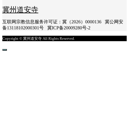
冀州道安寺
互联网宗教信息服务许可证：冀（2026）0000136 冀公网安
备13118102000301号 冀ICP备20009280号-2
Copyright © 冀州道安寺 All Rights Reserved.