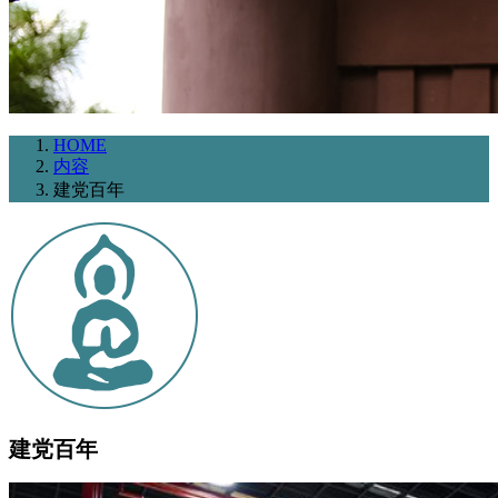
HOME
内容
建党百年
建党百年