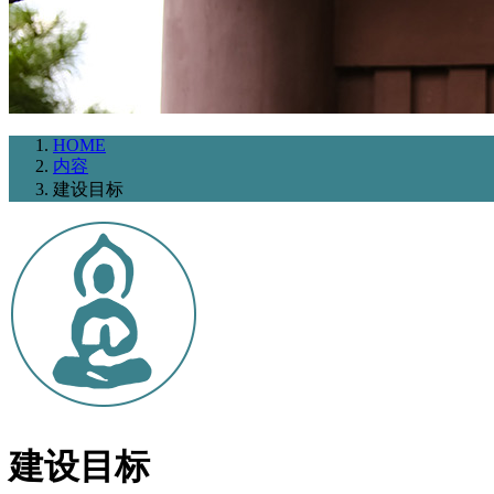
HOME
内容
建设目标
建设目标