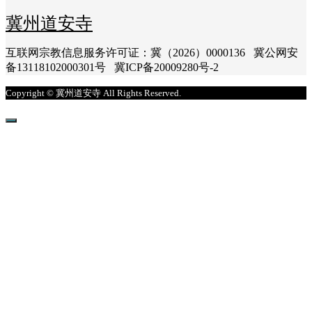
冀州道安寺
互联网宗教信息服务许可证：冀（2026）0000136 冀公网安
备13118102000301号 冀ICP备20009280号-2
Copyright © 冀州道安寺 All Rights Reserved.