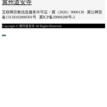
冀州道安寺
互联网宗教信息服务许可证：冀（2026）0000136 冀公网安
备13118102000301号 冀ICP备20009280号-2
Copyright © 冀州道安寺 All Rights Reserved.