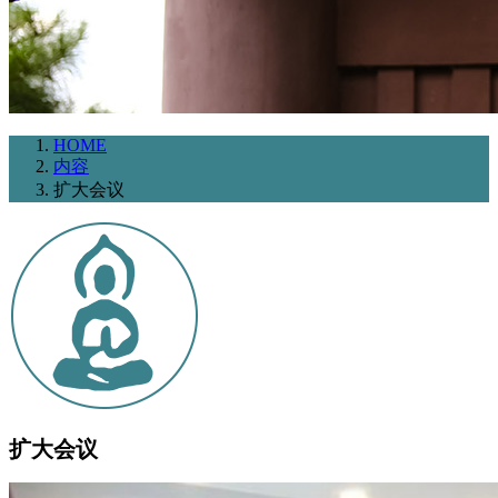
HOME
内容
扩大会议
扩大会议