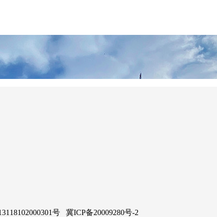
02000301号 冀ICP备20009280号-2