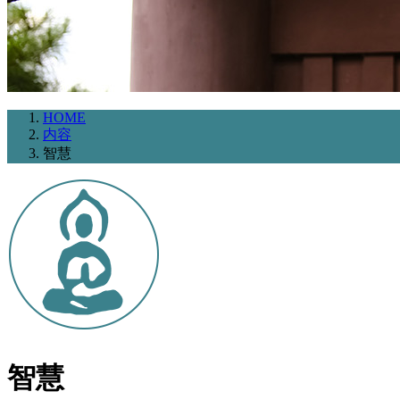
HOME
内容
智慧
智慧