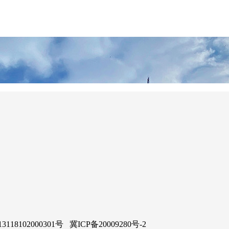
02000301号 冀ICP备20009280号-2