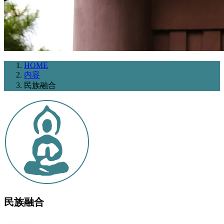
HOME
内容
民族融合
民族融合