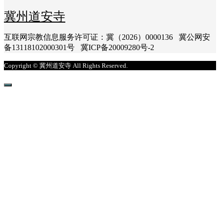
冀州道安寺
互联网宗教信息服务许可证：冀（2026）0000136 冀公网安
备13118102000301号 冀ICP备20009280号-2
Copyright © 冀州道安寺 All Rights Reserved.