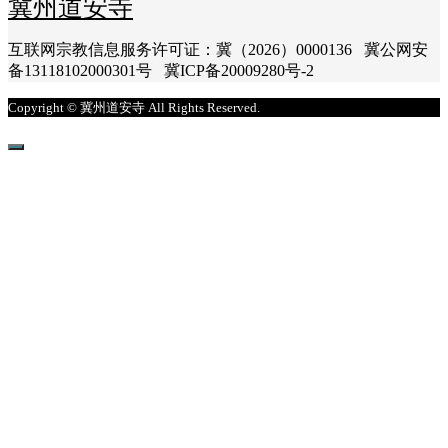
冀州道安寺
互联网宗教信息服务许可证：冀（2026）0000136 冀公网安
备13118102000301号 冀ICP备20009280号-2
Copyright © 冀州道安寺 All Rights Reserved.