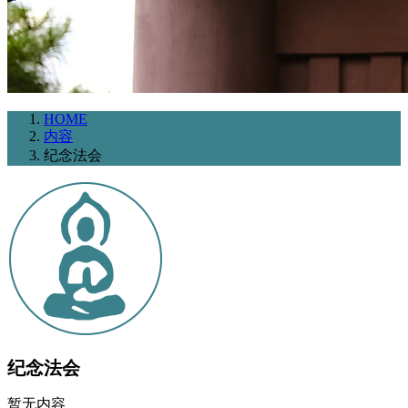
HOME
内容
纪念法会
纪念法会
暂无内容