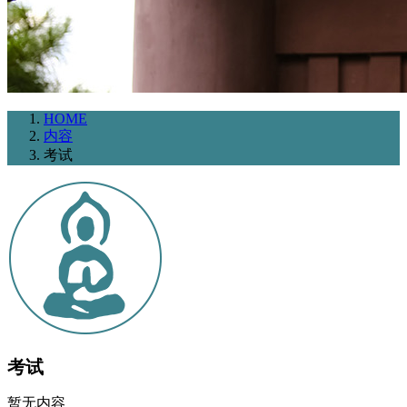
HOME
内容
考试
考试
暂无内容