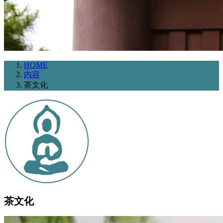
HOME
内容
茶文化
茶文化