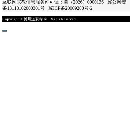
互联网宗教信息服务许可证：冀（2026）0000136 冀公网安
备13118102000301号 冀ICP备20009280号-2
Copyright © 冀州道安寺 All Rights Reserved.