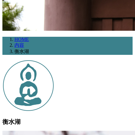
HOME
内容
衡水湖
衡水湖