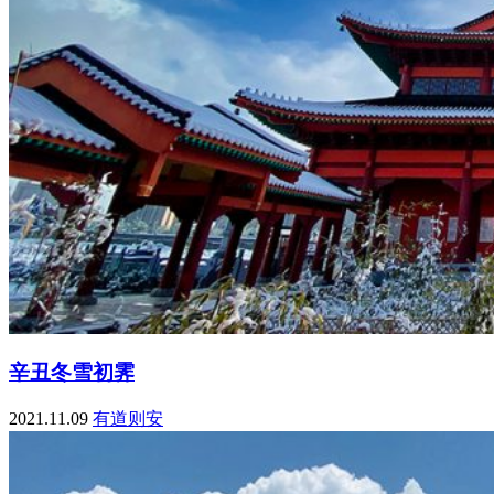
辛丑冬雪初霁
2021.11.09
有道则安