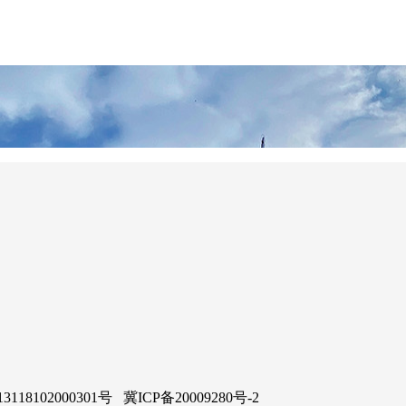
02000301号 冀ICP备20009280号-2