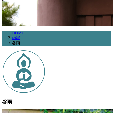
HOME
内容
谷雨
谷雨