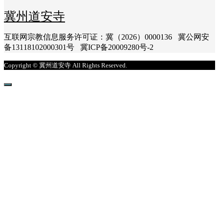
冀州道安寺
互联网宗教信息服务许可证：冀（2026）0000136 冀公网安
备13118102000301号 冀ICP备20009280号-2
Copyright © 冀州道安寺 All Rights Reserved.