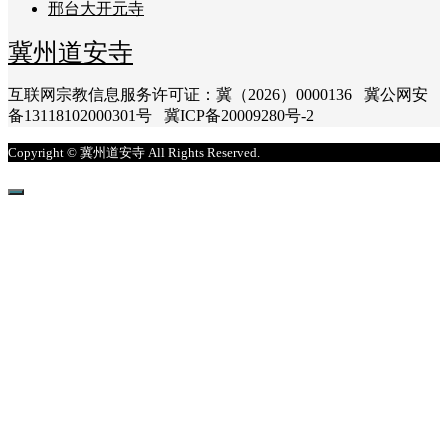
邢台大开元寺
冀州道安寺
互联网宗教信息服务许可证：冀（2026）0000136 冀公网安
备13118102000301号 冀ICP备20009280号-2
Copyright © 冀州道安寺 All Rights Reserved.