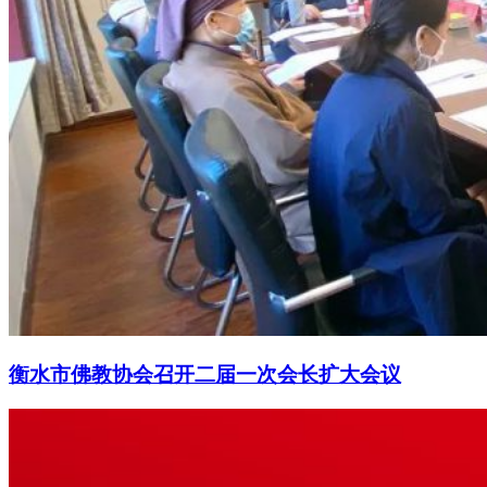
衡水市佛教协会召开二届一次会长扩大会议