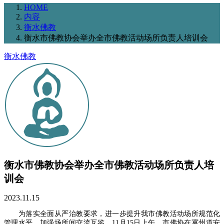
HOME
内容
衡水佛教
衡水市佛教协会举办全市佛教活动场所负责人培训会
衡水佛教
衡水市佛教协会举办全市佛教活动场所负责人培
训会
2023.11.15
为落实全面从严治教要求，进一步提升我市佛教活动场所规范化
管理水平，加强场所间交流互鉴，11月15日上午，市佛协在冀州道安