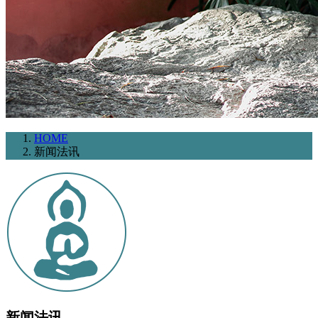
HOME
新闻法讯
新闻法讯