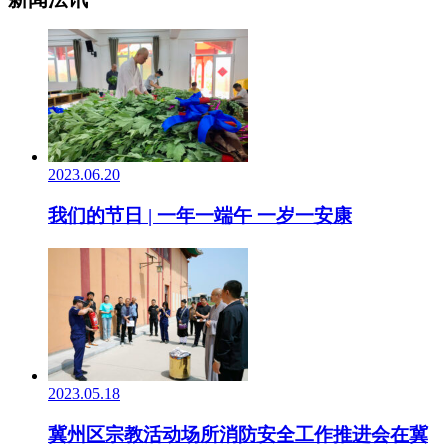
2023.06.20
我们的节日 | 一年一端午 一岁一安康
2023.05.18
冀州区宗教活动场所消防安全工作推进会在冀