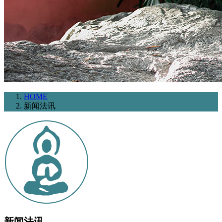
HOME
新闻法讯
新闻法讯