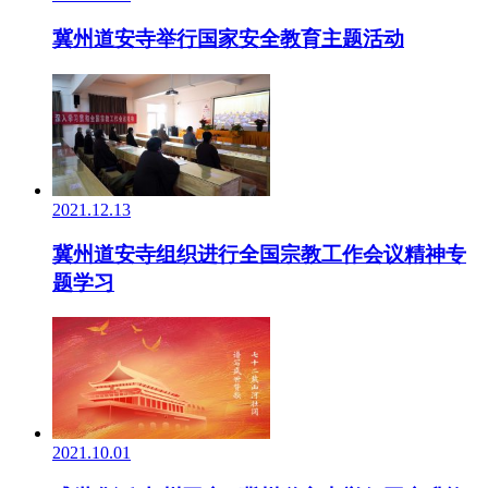
冀州道安寺举行国家安全教育主题活动
2021.12.13
冀州道安寺组织进行全国宗教工作会议精神专
题学习
2021.10.01