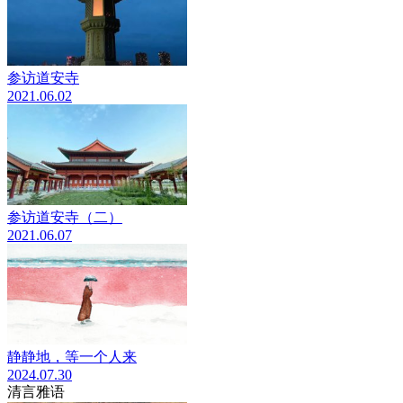
参访道安寺
2021.06.02
参访道安寺（二）
2021.06.07
静静地，等一个人来
2024.07.30
清言雅语