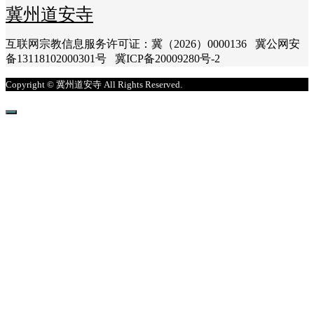
冀州道安寺
互联网宗教信息服务许可证：冀（2026）0000136 冀公网安
备13118102000301号 冀ICP备20009280号-2
Copyright © 冀州道安寺 All Rights Reserved.