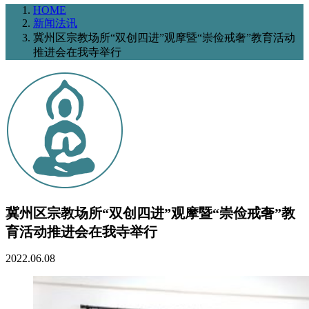
HOME
新闻法讯
冀州区宗教场所“双创四进”观摩暨“崇俭戒奢”教育活动
推进会在我寺举行
冀州区宗教场所“双创四进”观摩暨“崇俭戒奢”教
育活动推进会在我寺举行
2022.06.08