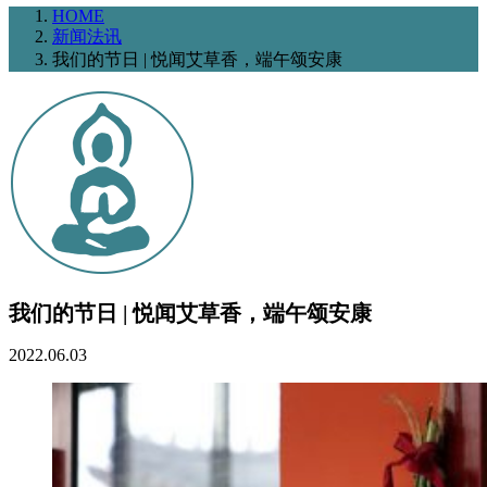
HOME
新闻法讯
我们的节日 | 悦闻艾草香，端午颂安康
我们的节日 | 悦闻艾草香，端午颂安康
2022.06.03