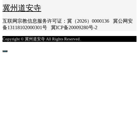
冀州道安寺
互联网宗教信息服务许可证：冀（2026）0000136 冀公网安
备13118102000301号 冀ICP备20009280号-2
Copyright © 冀州道安寺 All Rights Reserved.