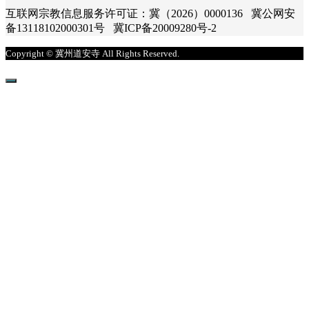
互联网宗教信息服务许可证：冀（2026）0000136 冀公网安
备13118102000301号 冀ICP备20009280号-2
Copyright © 冀州道安寺 All Rights Reserved.