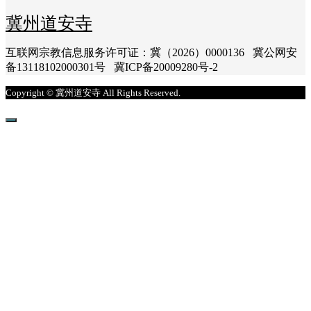
冀州道安寺
互联网宗教信息服务许可证：冀（2026）0000136 冀公网安
备13118102000301号 冀ICP备20009280号-2
Copyright © 冀州道安寺 All Rights Reserved.