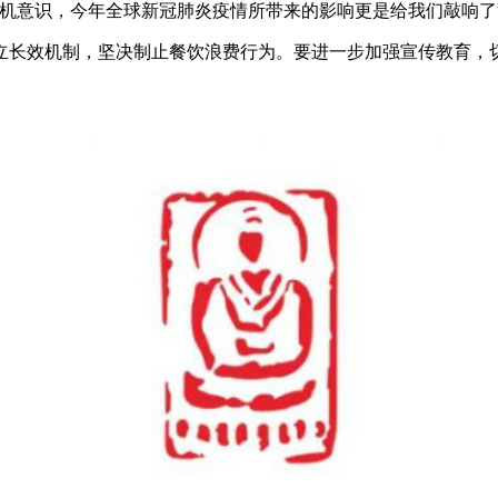
危机意识，今年全球新冠肺炎疫情所带来的影响更是给我们敲响了
长效机制，坚决制止餐饮浪费行为。要进一步加强宣传教育，切