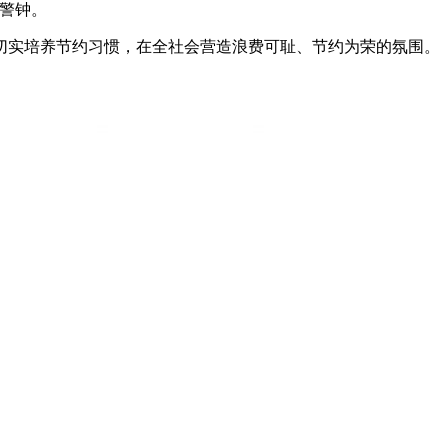
警钟。
实培养节约习惯，在全社会营造浪费可耻、节约为荣的氛围。