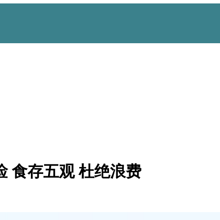
 食存五观 杜绝浪费