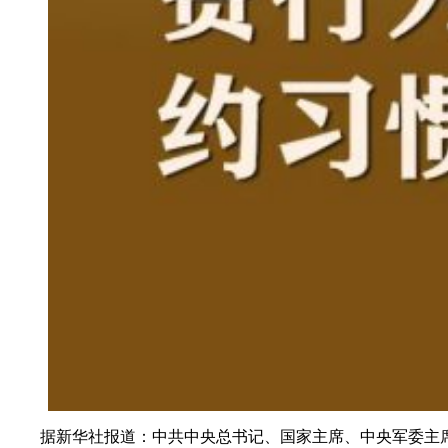
据新华社报道：中共中央总书记、国家主席、中央军委主席习