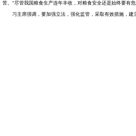
苦。”尽管我国粮食生产连年丰收，对粮食安全还是始终要有
习主席强调，要加强立法，强化监管，采取有效措施，建立