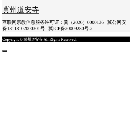
冀州道安寺
互联网宗教信息服务许可证：冀（2026）0000136 冀公网安
备13118102000301号 冀ICP备20009280号-2
Copyright © 冀州道安寺 All Rights Reserved.