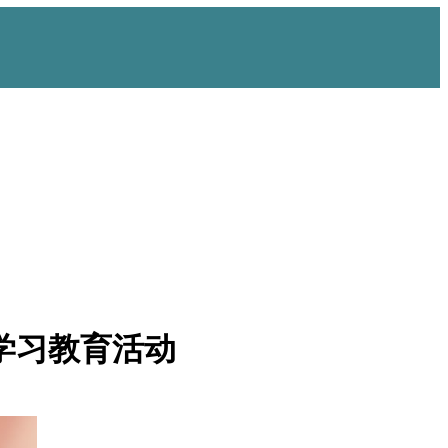
学习教育活动