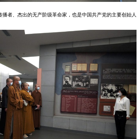
义传播者、杰出的无产阶级革命家，也是中国共产党的主要创始人