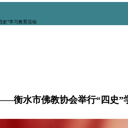
四史”学习教育活动
”——衡水市佛教协会举行“四史”