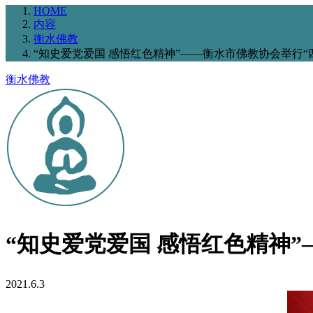
HOME
内容
衡水佛教
“知史爱党爱国 感悟红色精神”——衡水市佛教协会举行“
衡水佛教
“知史爱党爱国 感悟红色精神
2021.6.3