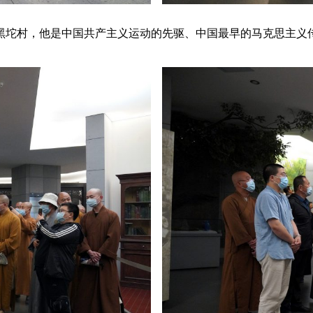
大黑坨村，他是中国共产主义运动的先驱、中国最早的马克思主