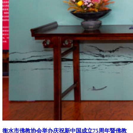
衡水市佛教协会举办庆祝新中国成立75周年暨佛教