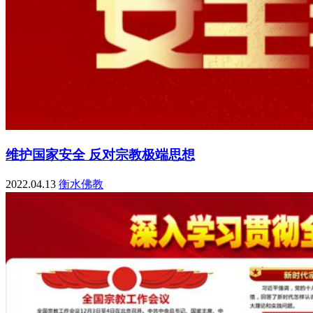
维护国家安全 反对宗教极端思想
2022.04.13
衡水佛教