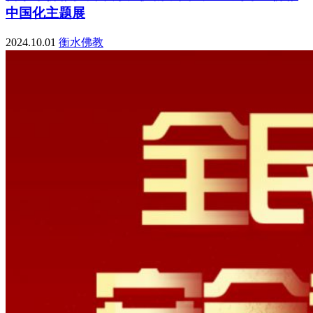
中国化主题展
2024.10.01
衡水佛教