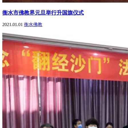
衡水市佛教界元旦举行升国旗仪式
2021.01.01
衡水佛教