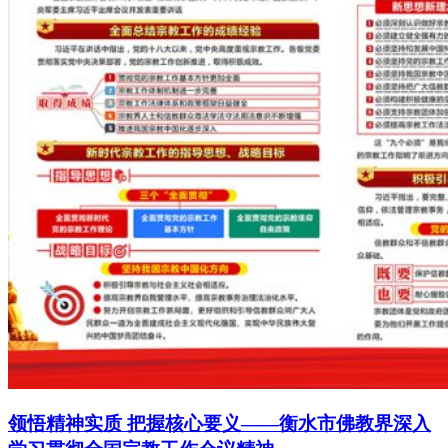
领悟精神实质 把握核心要义——衡水市佛教界深入