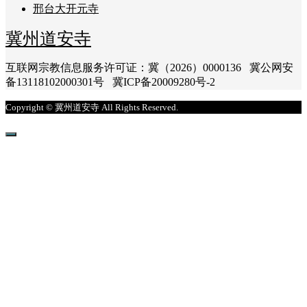
邢台大开元寺
冀州道安寺
互联网宗教信息服务许可证：冀（2026）0000136 冀公网安
备13118102000301号 冀ICP备20009280号-2
Copyright © 冀州道安寺 All Rights Reserved.