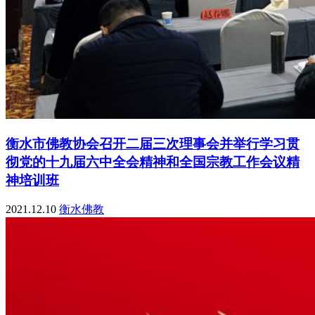
衡水市佛教协会召开二届三次理事会并举行学习贯
彻党的十九届六中全会精神和全国宗教工作会议精
神培训班
2021.12.10
衡水佛教