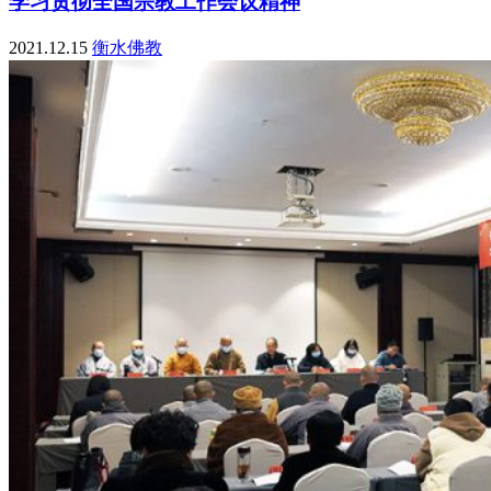
学习贯彻全国宗教工作会议精神
2021.12.15
衡水佛教