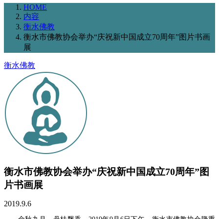
HOME
内容
衡水佛教
衡水市佛教协会举办“庆祝新中国成立70周年”图片书画
展
衡水佛教
衡水市佛教协会举办“庆祝新中国成立70周年”图
片书画展
2019.9.6